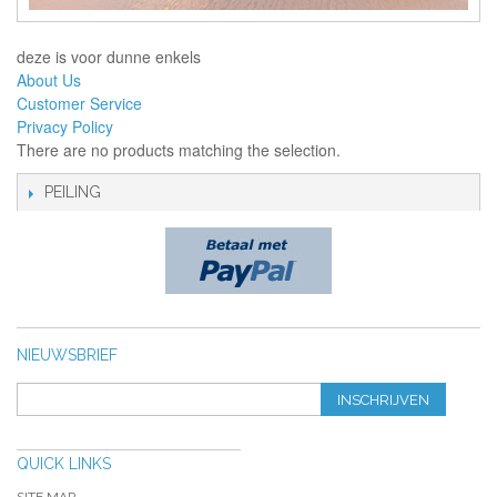
deze is voor dunne enkels
About Us
Customer Service
Privacy Policy
There are no products matching the selection.
PEILING
NIEUWSBRIEF
INSCHRIJVEN
QUICK LINKS